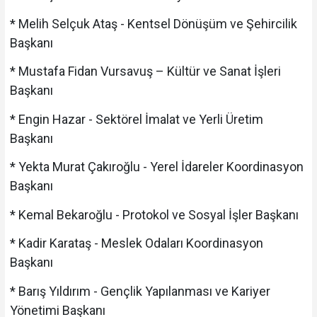
* Melih Selçuk Ataş - Kentsel Dönüşüm ve Şehircilik
Başkanı
* Mustafa Fidan Vursavuş – Kültür ve Sanat İşleri
Başkanı
* Engin Hazar - Sektörel İmalat ve Yerli Üretim
Başkanı
* Yekta Murat Çakıroğlu - Yerel İdareler Koordinasyon
Başkanı
* Kemal Bekaroğlu - Protokol ve Sosyal İşler Başkanı
* Kadir Karataş - Meslek Odaları Koordinasyon
Başkanı
* Barış Yıldırım - Gençlik Yapılanması ve Kariyer
Yönetimi Başkanı