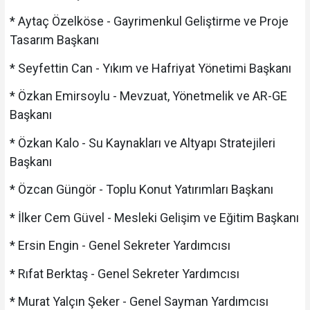
* Aytaç Özelköse - Gayrimenkul Geliştirme ve Proje
Tasarım Başkanı
* Seyfettin Can - Yıkım ve Hafriyat Yönetimi Başkanı
* Özkan Emirsoylu - Mevzuat, Yönetmelik ve AR-GE
Başkanı
* Özkan Kalo - Su Kaynakları ve Altyapı Stratejileri
Başkanı
* Özcan Güngör - Toplu Konut Yatırımları Başkanı
* İlker Cem Güvel - Mesleki Gelişim ve Eğitim Başkanı
* Ersin Engin - Genel Sekreter Yardımcısı
* Rıfat Berktaş - Genel Sekreter Yardımcısı
* Murat Yalçın Şeker - Genel Sayman Yardımcısı