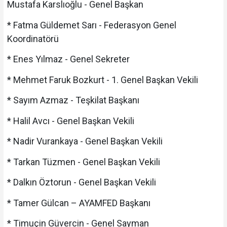
Mustafa Karslıoğlu - Genel Başkan
* Fatma Güldemet Sarı - Federasyon Genel
Koordinatörü
* Enes Yılmaz - Genel Sekreter
* Mehmet Faruk Bozkurt - 1. Genel Başkan Vekili
* Sayım Azmaz - Teşkilat Başkanı
* Halil Avcı - Genel Başkan Vekili
* Nadir Vurankaya - Genel Başkan Vekili
* Tarkan Tüzmen - Genel Başkan Vekili
* Dalkın Öztorun - Genel Başkan Vekili
* Tamer Gülcan – AYAMFED Başkanı
* Timuçin Güvercin - Genel Sayman