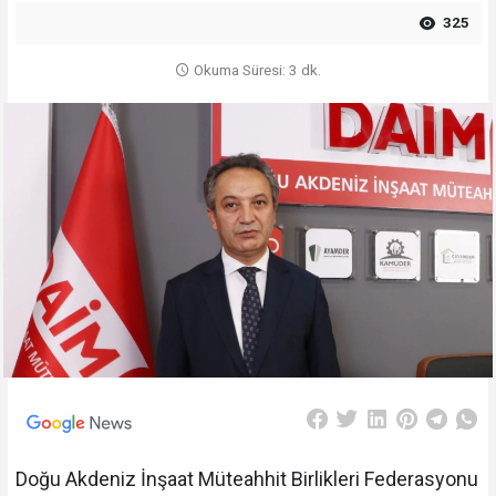
325
Okuma Süresi: 3 dk.
Doğu Akdeniz İnşaat Müteahhit Birlikleri Federasyonu