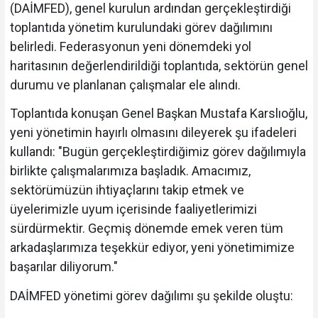
(DAİMFED), genel kurulun ardından gerçekleştirdiği
toplantıda yönetim kurulundaki görev dağılımını
belirledi. Federasyonun yeni dönemdeki yol
haritasının değerlendirildiği toplantıda, sektörün genel
durumu ve planlanan çalışmalar ele alındı.
Toplantıda konuşan Genel Başkan Mustafa Karslıoğlu,
yeni yönetimin hayırlı olmasını dileyerek şu ifadeleri
kullandı: "Bugün gerçekleştirdiğimiz görev dağılımıyla
birlikte çalışmalarımıza başladık. Amacımız,
sektörümüzün ihtiyaçlarını takip etmek ve
üyelerimizle uyum içerisinde faaliyetlerimizi
sürdürmektir. Geçmiş dönemde emek veren tüm
arkadaşlarımıza teşekkür ediyor, yeni yönetimimize
başarılar diliyorum."
DAİMFED yönetimi görev dağılımı şu şekilde oluştu: