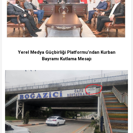
Yerel Medya Güçbirliği Platformu’ndan Kurban
Bayramı Kutlama Mesajı