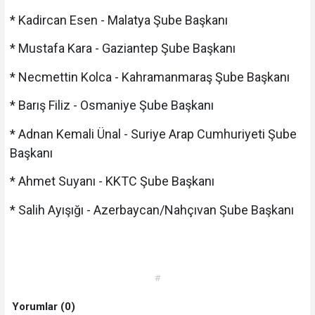
* Kadircan Esen - Malatya Şube Başkanı
* Mustafa Kara - Gaziantep Şube Başkanı
* Necmettin Kolca - Kahramanmaraş Şube Başkanı
* Barış Filiz - Osmaniye Şube Başkanı
* Adnan Kemali Ünal - Suriye Arap Cumhuriyeti Şube
Başkanı
* Ahmet Suyanı - KKTC Şube Başkanı
* Salih Ayışığı - Azerbaycan/Nahçıvan Şube Başkanı
#
Yorumlar (0)