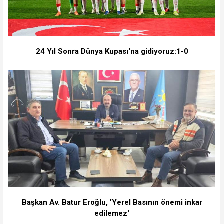
24 Yıl Sonra Dünya Kupası'na gidiyoruz:1-0
Başkan Av. Batur Eroğlu, 'Yerel Basının önemi inkar
edilemez'