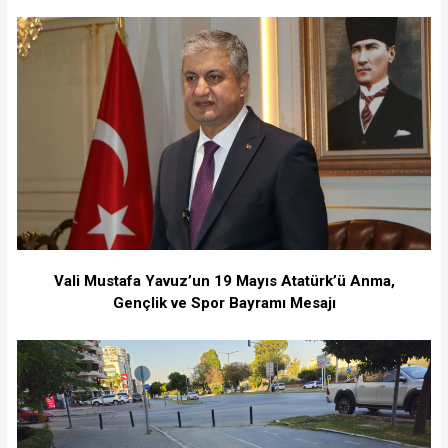
Vali Mustafa Yavuz’un 19 Mayıs Atatürk’ü Anma,
Gençlik ve Spor Bayramı Mesajı