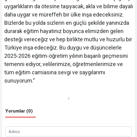
uygarlıkların da ötesine taşıyacak, akla ve bilime dayalı
daha uygar ve müreffeh bir ülke inşa edeceksiniz.
Bizlerde bu yolda sizlerin en güçlü şekilde yanınızda
durarak eğitim hayatınız boyunca elimizden gelen
desteği vereceğiz ve hep birlikte mutlu ve huzurlu bir
Türkiye inşa edeceğiz. Bu duygu ve düşüncelerle
2025-2026 eğitim-öğretim yılının başarılı geçmesini
temenni ediyor, velilerimize, öğretmenlerimize ve
tüm eğitim camiasına sevgi ve saygılarımı
sunuyorum.”
#
Yorumlar (0)