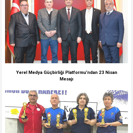
Yerel Medya Güçbirliği Platformu’ndan 23 Nisan
Mesajı