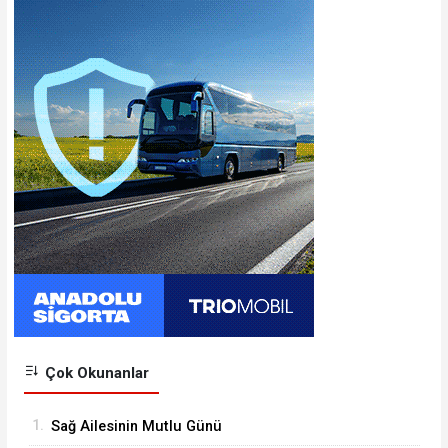
Çok Okunanlar
1.
Sağ Ailesinin Mutlu Günü