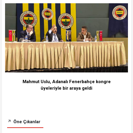
Mahmut Uslu, Adanalı Fenerbahçe kongre
üyeleriyle bir araya geldi
Öne Çıkanlar