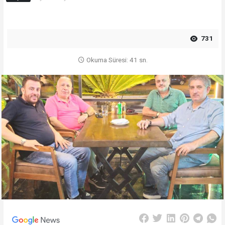
731
Okuma Süresi: 41 sn.