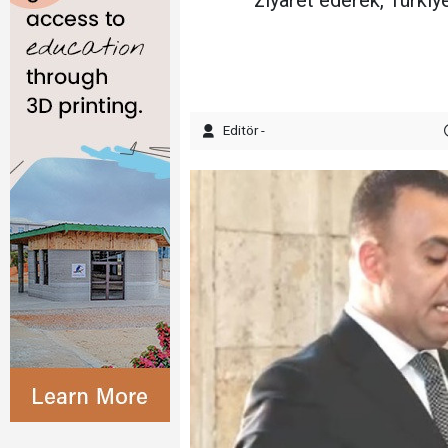
Editör -