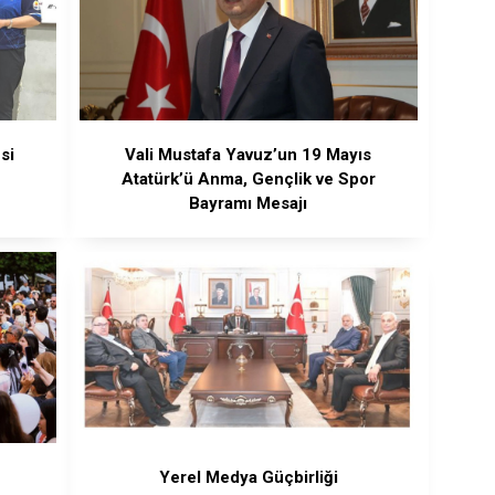
si
Vali Mustafa Yavuz’un 19 Mayıs
Atatürk’ü Anma, Gençlik ve Spor
Bayramı Mesajı
Yerel Medya Güçbirliği