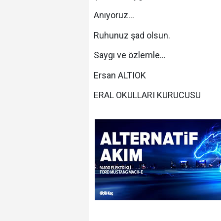
Anıyoruz...
Ruhunuz şad olsun.
Saygı ve özlemle...
Ersan ALTIOK
ERAL OKULLARI KURUCUSU