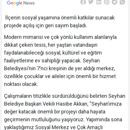
İlçenin sosyal yaşamına önemli katkılar sunacak
projede açılış için geri sayım başladı.
Modern mimarisi ve çok yönlü kullanım alanlarıyla
dikkat çeken tesis, her yaştan vatandaşın
faydalanabileceği sosyal, kültürel ve eğitim
faaliyetlerine ev sahipliği yapacak. Seyhan
Belediyesi’nin 7’nci kreşinin de yer aldığı merkez,
özellikle çocuklar ve aileler için önemli bir hizmet
noktası olacak.
Çalışmaların titizlikle sürdürüldüğünü belirten Seyhan
Belediye Başkan Vekili Hasibe Akkan, “Seyhan’ımıza
değer katacak önemli bir projeyi daha hayata
geçirmenin mutluluğunu yaşıyoruz. Yapımında sona
yaklaştığımız Sosyal Merkez ve Çok Amaçlı