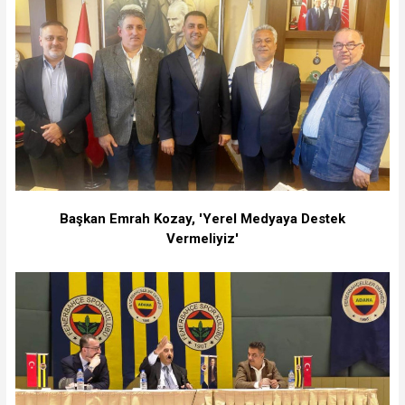
Başkan Emrah Kozay, 'Yerel Medyaya Destek
Vermeliyiz'