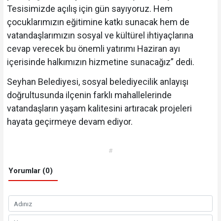
Tesisimizde açılış için gün sayıyoruz. Hem
çocuklarımızın eğitimine katkı sunacak hem de
vatandaşlarımızın sosyal ve kültürel ihtiyaçlarına
cevap verecek bu önemli yatırımı Haziran ayı
içerisinde halkımızın hizmetine sunacağız” dedi.
Seyhan Belediyesi, sosyal belediyecilik anlayışı
doğrultusunda ilçenin farklı mahallelerinde
vatandaşların yaşam kalitesini artıracak projeleri
hayata geçirmeye devam ediyor.
#
Yorumlar (0)