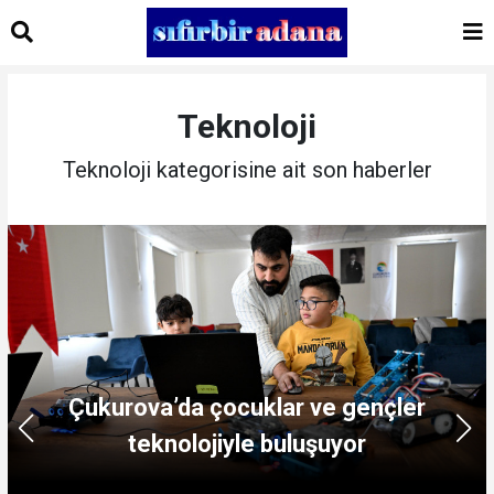
Teknoloji
Teknoloji kategorisine ait son haberler
Çukurova’da çocuklar ve gençler
teknolojiyle buluşuyor